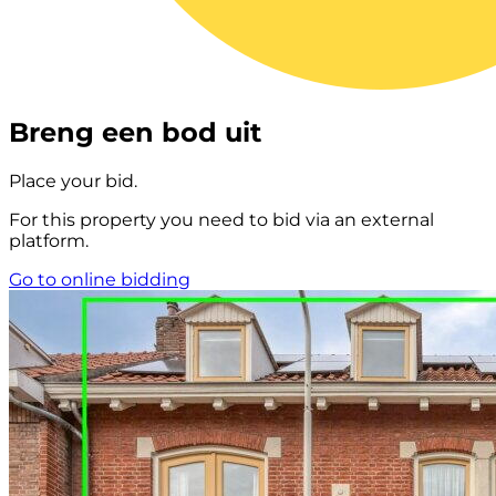
Breng een bod uit
Place your bid.
For this property you need to bid via an external
platform.
Go to online bidding