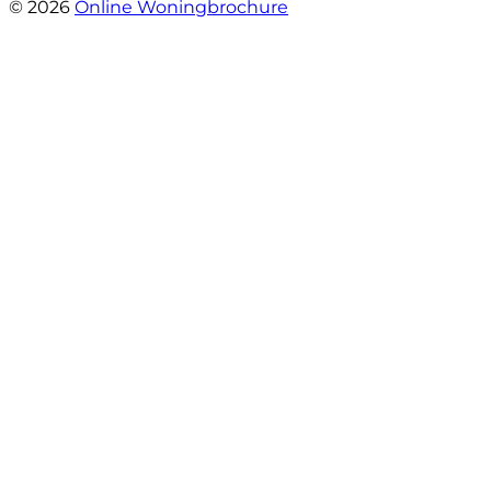
© 2026
Online Woningbrochure