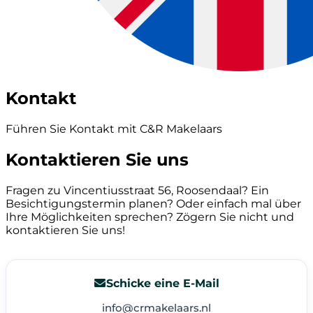
Kontakt
Führen Sie Kontakt mit C&R Makelaars
Kontaktieren Sie uns
Fragen zu Vincentiusstraat 56, Roosendaal? Ein
Besichtigungstermin planen? Oder einfach mal über
Ihre Möglichkeiten sprechen? Zögern Sie nicht und
kontaktieren Sie uns!
Schicke eine E-Mail
info@crmakelaars.nl