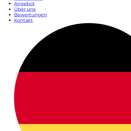
Angebot
Über uns
Bewertungen
Kontakt