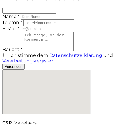
Name *
Telefon *
E-Mail *
Bericht *
Ich stimme dem
Datenschutzerklärung
und
Verarbeitungsregister
Versenden
C&R Makelaars