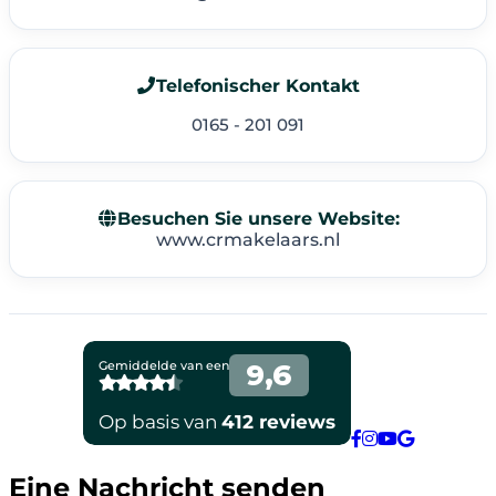
Telefonischer Kontakt
0165 - 201 091
Besuchen Sie unsere Website:
www.crmakelaars.nl
Eine Nachricht senden