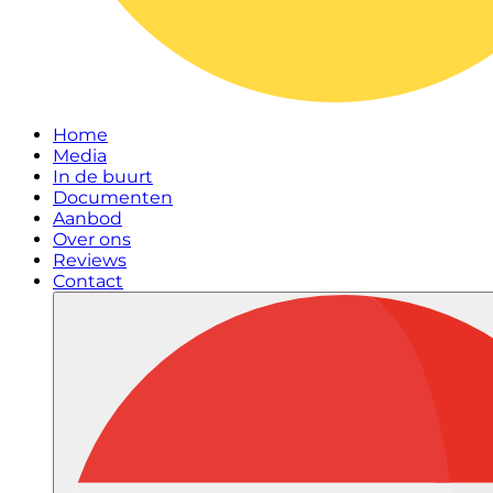
Home
Media
In de buurt
Documenten
Aanbod
Over ons
Reviews
Contact