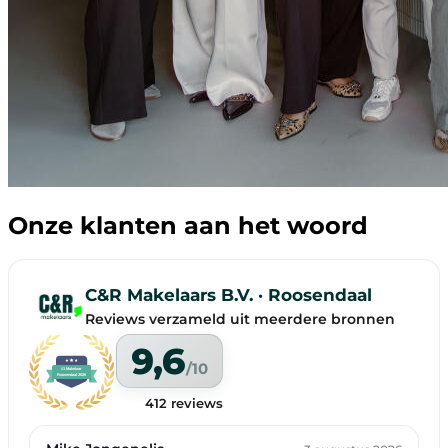
Onze klanten aan het woord