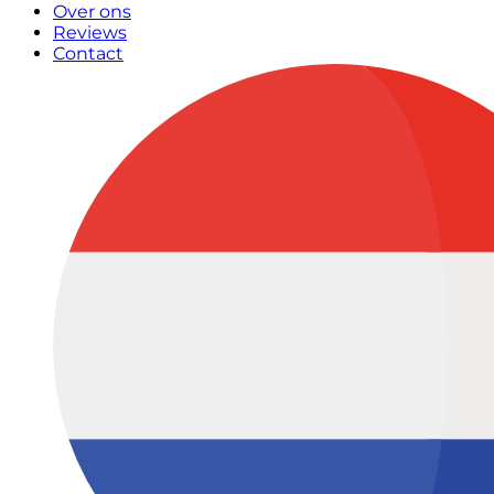
Over ons
Reviews
Contact