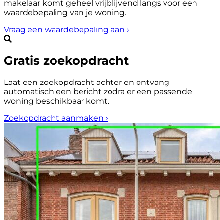
makelaar komt geheel vrijblijvend langs voor een
waardebepaling van je woning.
Vraag een waardebepaling aan
›
Gratis zoekopdracht
Laat een zoekopdracht achter en ontvang
automatisch een bericht zodra er een passende
woning beschikbaar komt.
Zoekopdracht aanmaken
›