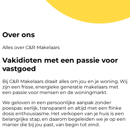
Over ons
Alles over C&R Makelaars
Vakidioten met een passie voor
vastgoed
Bij C&R Makelaars draait alles om jou en je woning. Wij
zijn een frisse, energieke generatie makelaars met
een passie voor mensen en de woningmarkt.
We geloven in een persoonlijke aanpak zonder
poespas: eerlijk, transparant en altijd met een flinke
dosis enthousiasme. Het verkopen van je huis is een
belangrijke stap, en daarom begeleiden we je op een
manier die bij jou past, van begin tot eind.