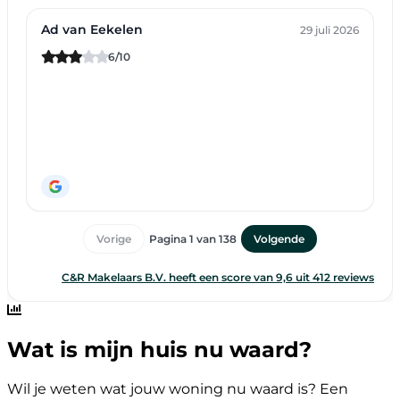
Wat is mijn huis nu waard?
Wil je weten wat jouw woning nu waard is? Een