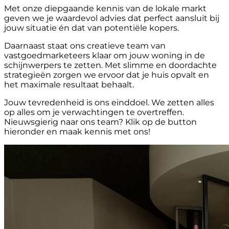
Met onze diepgaande kennis van de lokale markt
geven we je waardevol advies dat perfect aansluit bij
jouw situatie én dat van potentiële kopers.
Daarnaast staat ons creatieve team van
vastgoedmarketeers klaar om jouw woning in de
schijnwerpers te zetten. Met slimme en doordachte
strategieën zorgen we ervoor dat je huis opvalt en
het maximale resultaat behaalt.
Jouw tevredenheid is ons einddoel. We zetten alles
op alles om je verwachtingen te overtreffen.
Nieuwsgierig naar ons team? Klik op de button
hieronder en maak kennis met ons!