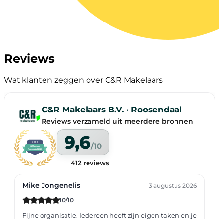
Reviews
Wat klanten zeggen over C&R Makelaars