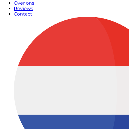
Over ons
Reviews
Contact