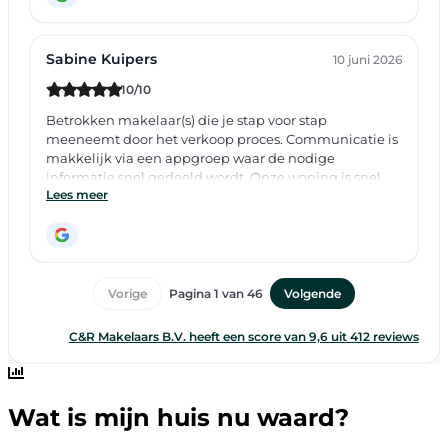
Wat is mijn huis nu waard?