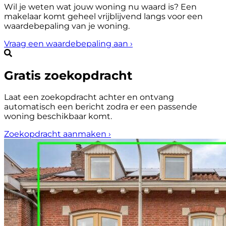
Wil je weten wat jouw woning nu waard is? Een
makelaar komt geheel vrijblijvend langs voor een
waardebepaling van je woning.
Vraag een waardebepaling aan
›
Gratis zoekopdracht
Laat een zoekopdracht achter en ontvang
automatisch een bericht zodra er een passende
woning beschikbaar komt.
Zoekopdracht aanmaken
›