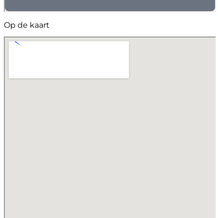
Op de kaart