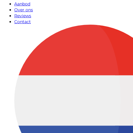
Aanbod
Over ons
Reviews
Contact