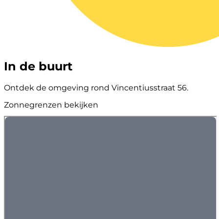
In de buurt
Ontdek de omgeving rond Vincentiusstraat 56.
Zonnegrenzen bekijken