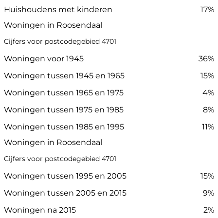
Huishoudens met kinderen
17%
Woningen in Roosendaal
Cijfers voor postcodegebied 4701
Woningen voor 1945
36%
Woningen tussen 1945 en 1965
15%
Woningen tussen 1965 en 1975
4%
Woningen tussen 1975 en 1985
8%
Woningen tussen 1985 en 1995
11%
Woningen in Roosendaal
Cijfers voor postcodegebied 4701
Woningen tussen 1995 en 2005
15%
Woningen tussen 2005 en 2015
9%
Woningen na 2015
2%