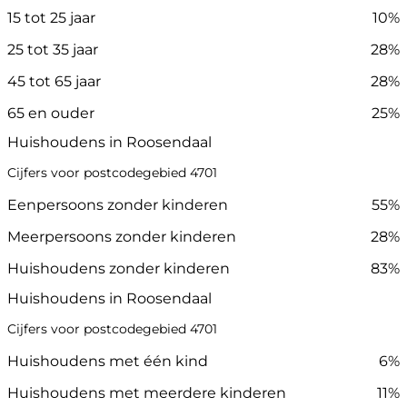
15 tot 25 jaar
10%
25 tot 35 jaar
28%
45 tot 65 jaar
28%
65 en ouder
25%
Huishoudens in Roosendaal
Cijfers voor postcodegebied 4701
Eenpersoons zonder kinderen
55%
Meerpersoons zonder kinderen
28%
Huishoudens zonder kinderen
83%
Huishoudens in Roosendaal
Cijfers voor postcodegebied 4701
Huishoudens met één kind
6%
Huishoudens met meerdere kinderen
11%