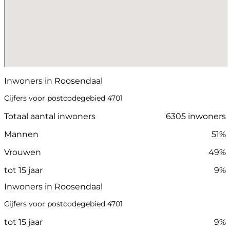
Inwoners in Roosendaal
Cijfers voor postcodegebied 4701
Totaal aantal inwoners
6305 inwoners
Mannen
51%
Vrouwen
49%
tot 15 jaar
9%
Inwoners in Roosendaal
Cijfers voor postcodegebied 4701
tot 15 jaar
9%